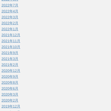
2022年7月
2022年4月
2022年3月
2022年2月
2022年1月
2021年12月
2021年11月
2021年10月
2021年9月
2021年3月
2021年2月
2020年12月
2020年9月
2020年8月
2020年6月
2020年3月
2020年2月
2019年12月