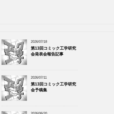
2026/07/18
第13回コミック工学研究
会発表会報告記事
2026/07/11
第13回コミック工学研究
会予稿集
2026/06/20