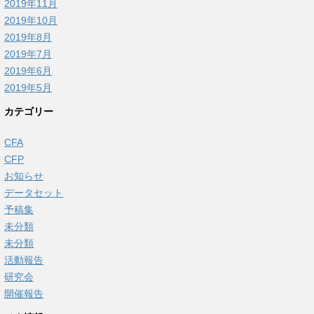
2019年11月
2019年10月
2019年8月
2019年7月
2019年6月
2019年5月
カテゴリー
CFA
CFP
お知らせ
データセット
予稿集
未分類
未分類
活動報告
研究会
開催報告