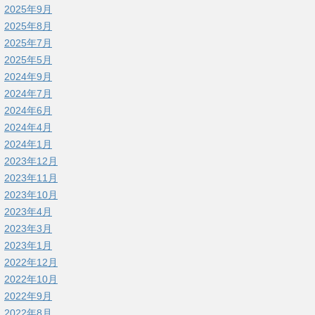
2025年9月
2025年8月
2025年7月
2025年5月
2024年9月
2024年7月
2024年6月
2024年4月
2024年1月
2023年12月
2023年11月
2023年10月
2023年4月
2023年3月
2023年1月
2022年12月
2022年10月
2022年9月
2022年8月