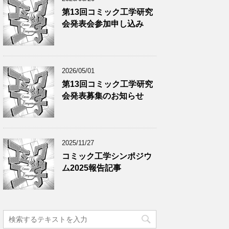
第13回コミック工学研究
会発表会参加申し込み
2026/05/01
第13回コミック工学研究
会発表募集のお知らせ
2025/11/27
コミック工学シンポジウ
ム2025報告記事