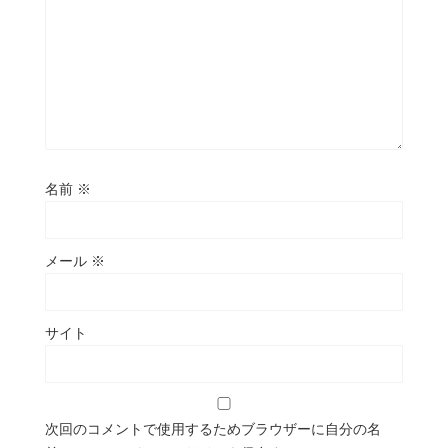
名前
※
メール
※
サイト
次回のコメントで使用するためブラウザーに自分の名