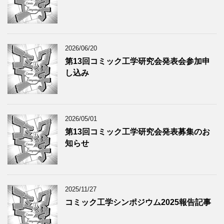
2026/06/20
第13回コミック工学研究会発表会参加申
し込み
2026/05/01
第13回コミック工学研究会発表募集のお
知らせ
2025/11/27
コミック工学シンポジウム2025報告記事