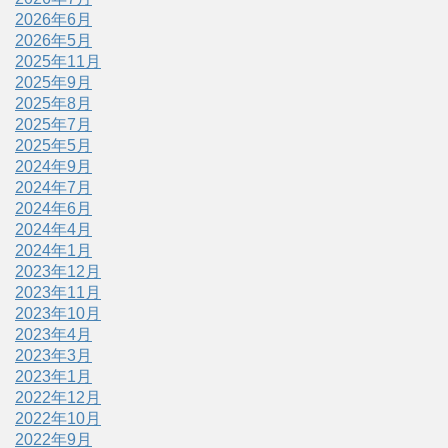
2026年6月
2026年5月
2025年11月
2025年9月
2025年8月
2025年7月
2025年5月
2024年9月
2024年7月
2024年6月
2024年4月
2024年1月
2023年12月
2023年11月
2023年10月
2023年4月
2023年3月
2023年1月
2022年12月
2022年10月
2022年9月