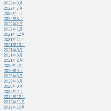
2022年8月
2022年7月
2022年4月
2022年3月
2022年2月
2022年1月
2021年12月
2021年11月
2021年10月
2021年9月
2021年3月
2021年2月
2020年12月
2020年9月
2020年8月
2020年6月
2020年3月
2020年2月
2019年12月
2019年11月
2019年10月