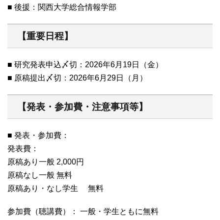
■ 後援：関西大学総合情報学部
【重要日程】
■ 研究発表申込〆切：2026年6月19日（金）
■ 原稿提出〆切：2026年6月29日（月）
【発表・参加費・注意事項等】
■ 発表・参加費：
発表費：
原稿あり一般 2,000円
原稿なし一般 無料
原稿あり・なし学生 無料
参加費（聴講費）： 一般・学生ともに無料